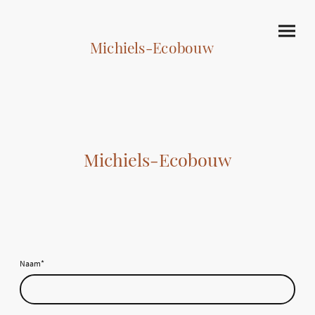
Michiels-Ecobouw
Michiels-Ecobouw
Naam
*