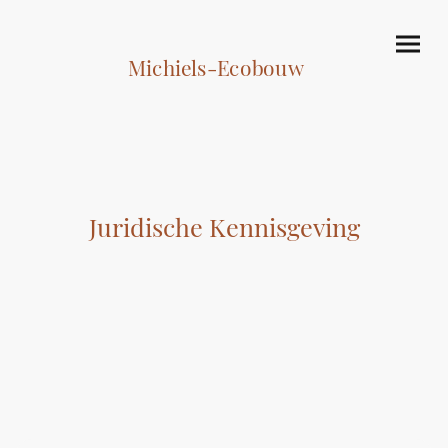
Michiels-Ecobouw
Juridische Kennisgeving